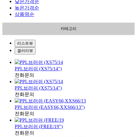
낮은가격순
높은가격순
상품명순
카테고리
리스트뷰
갤러리뷰
PPL브러쉬 (XS75/14")
전화문의
PPL브러쉬 (XS75/14")
전화문의
PPL브러쉬 (EASY66,XXS66/13")
전화문의
PPL브러쉬 (FREE/19")
전화문의