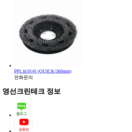
PPL브러쉬 (QUICK/360mm)
전화문의
영선크린테크 정보