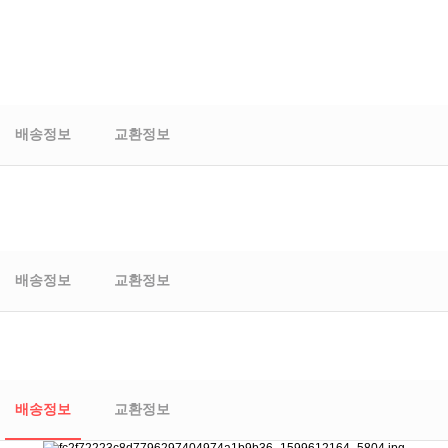
배송정보
교환정보
배송정보
교환정보
배송정보
교환정보