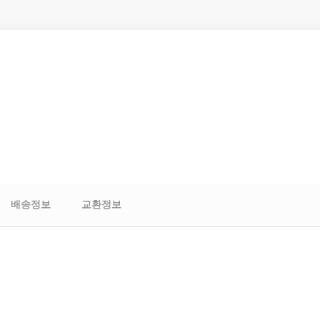
배송정보
교환정보