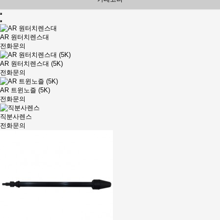
AR 원터치렌스대
전화문의
AR 원터치렌스대 (5K)
전화문의
AR 트윈노즐 (5K)
전화문의
직분사렌스
전화문의