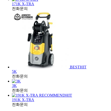
171K X-TRA
전화문의
BEST
HIT
5K
전화문의
3K
전화문의
RECOMMEND
HIT
191K X-TRA
전화문의