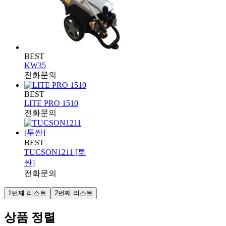
BEST
KW35
전화문의
BEST
LITE PRO 1510
전화문의
BEST
TUCSON1211 [투
싼]
전화문의
1번째 리스트
2번째 리스트
상품 정렬