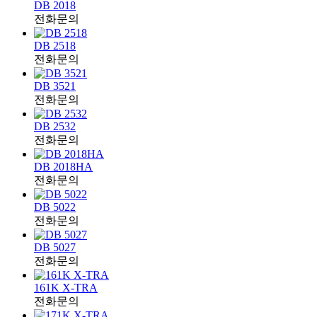
DB 2018
전화문의
DB 2518
전화문의
DB 3521
전화문의
DB 2532
전화문의
DB 2018HA
전화문의
DB 5022
전화문의
DB 5027
전화문의
161K X-TRA
전화문의