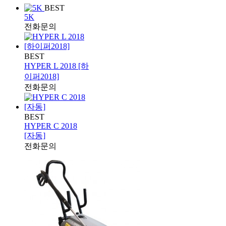
BEST
5K
전화문의
BEST
HYPER L 2018 [하
이퍼2018]
전화문의
BEST
HYPER C 2018
[자동]
전화문의