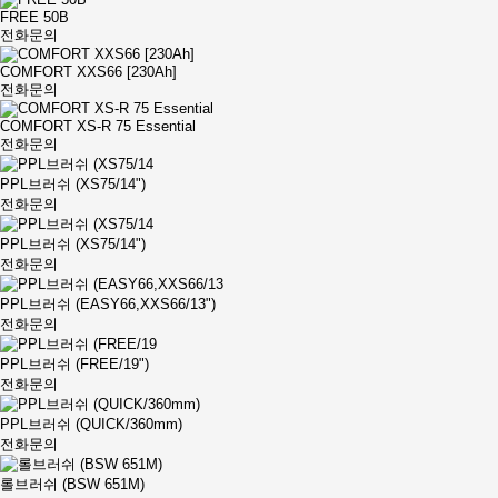
FREE 50B
전화문의
COMFORT XXS66 [230Ah]
전화문의
COMFORT XS-R 75 Essential
전화문의
PPL브러쉬 (XS75/14")
전화문의
PPL브러쉬 (XS75/14")
전화문의
PPL브러쉬 (EASY66,XXS66/13")
전화문의
PPL브러쉬 (FREE/19")
전화문의
PPL브러쉬 (QUICK/360mm)
전화문의
롤브러쉬 (BSW 651M)