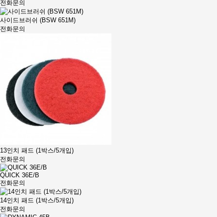
전화문의
사이드브러쉬 (BSW 651M)
전화문의
13인치 패드 (1박스/5개입)
전화문의
QUICK 36E/B
전화문의
14인치 패드 (1박스/5개입)
전화문의