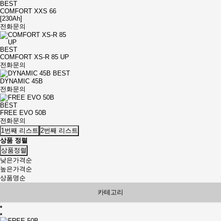
BEST
COMFORT XXS 66
[230Ah]
전화문의
BEST
COMFORT XS-R 85 UP
전화문의
BEST
DYNAMIC 45B
전화문의
BEST
FREE EVO 50B
전화문의
1번째 리스트
2번째 리스트
상품 정렬
상품정렬
낮은가격순
높은가격순
상품명순
카테고리