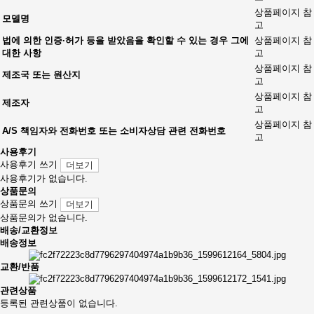
상품페이지 참
모델명
고
법에 의한 인증·허가 등을 받았음을 확인할 수 있는 경우 그에
상품페이지 참
대한 사항
고
상품페이지 참
제조국 또는 원산지
고
상품페이지 참
제조자
고
상품페이지 참
A/S 책임자와 전화번호 또는 소비자상담 관련 전화번호
고
사용후기
사용후기 쓰기
더보기
사용후기가 없습니다.
상품문의
상품문의 쓰기
더보기
상품문의가 없습니다.
배송/교환정보
배송정보
교환/반품
관련상품
등록된 관련상품이 없습니다.