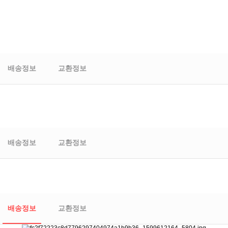
배송정보
교환정보
배송정보
교환정보
배송정보
교환정보