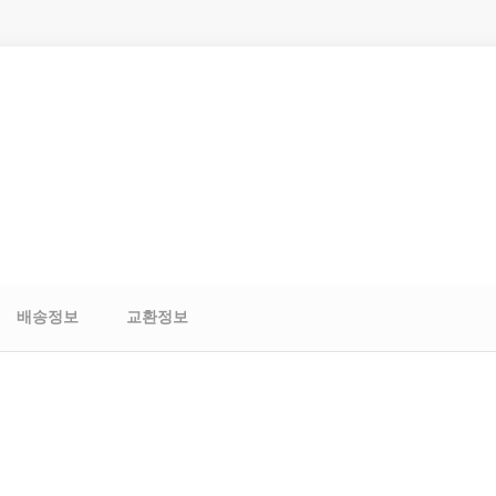
배송정보
교환정보