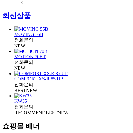
최신상품
MOVING 55B
전화문의
NEW
MOTION 70BT
전화문의
NEW
COMFORT XS-R 85 UP
전화문의
BEST
NEW
KW35
전화문의
RECOMMEND
BEST
NEW
쇼핑몰 배너