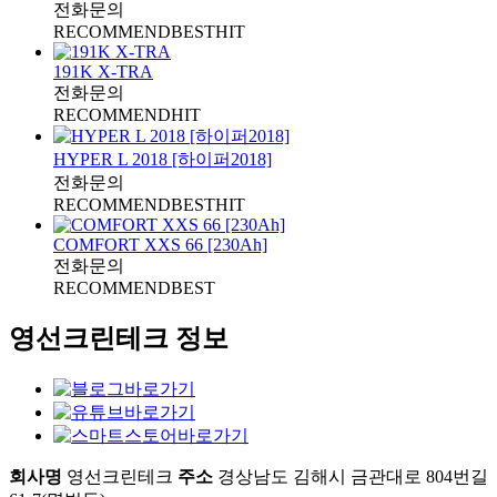
전화문의
RECOMMEND
BEST
HIT
191K X-TRA
전화문의
RECOMMEND
HIT
HYPER L 2018 [하이퍼2018]
전화문의
RECOMMEND
BEST
HIT
COMFORT XXS 66 [230Ah]
전화문의
RECOMMEND
BEST
영선크린테크 정보
회사명
영선크린테크
주소
경상남도 김해시 금관대로 804번길