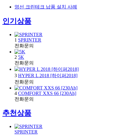
영선 크린테크 납품 설치 사례
인기상품
1
SPRINTER
전화문의
2
5K
전화문의
3
HYPER L 2018 [하이퍼2018]
전화문의
4
COMFORT XXS 66 [230Ah]
전화문의
추천상품
SPRINTER